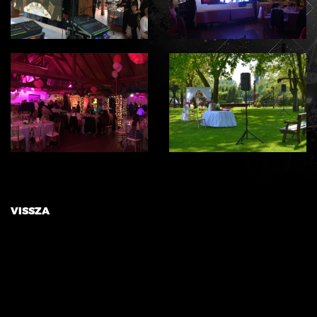
VISSZA